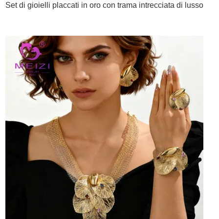
Set di gioielli placcati in oro con trama intrecciata di lusso