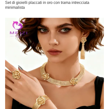
Set di gioielli placcati in oro con trama intrecciata
minimalista