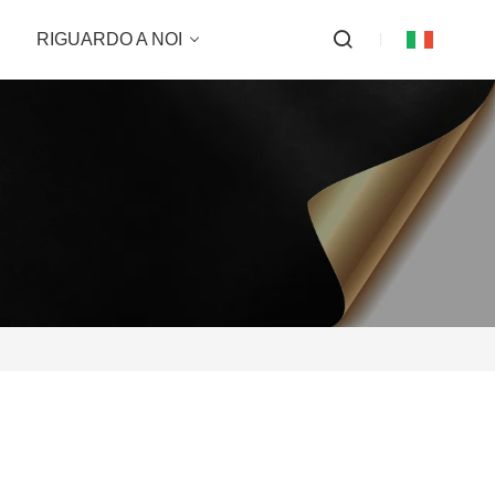
RIGUARDO A NOI