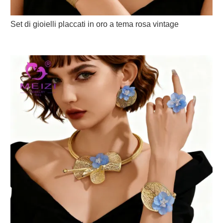
Set di gioielli placcati in oro a tema rosa vintage