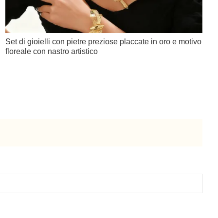
Set di gioielli con pietre preziose placcate in oro e motivo
floreale con nastro artistico