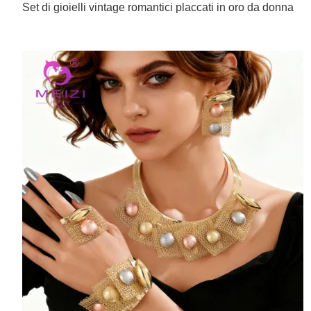
Set di gioielli vintage romantici placcati in oro da donna