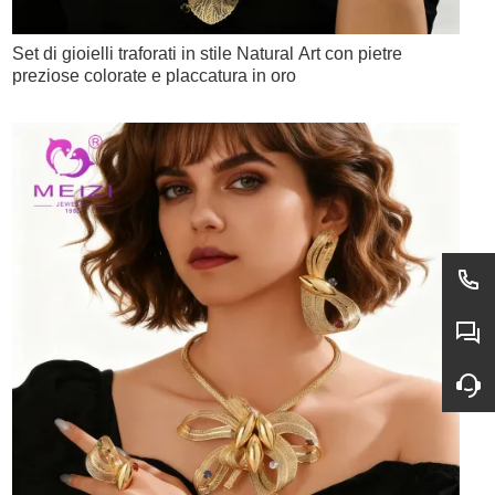
Set di gioielli traforati in stile Natural Art con pietre
preziose colorate e placcatura in oro