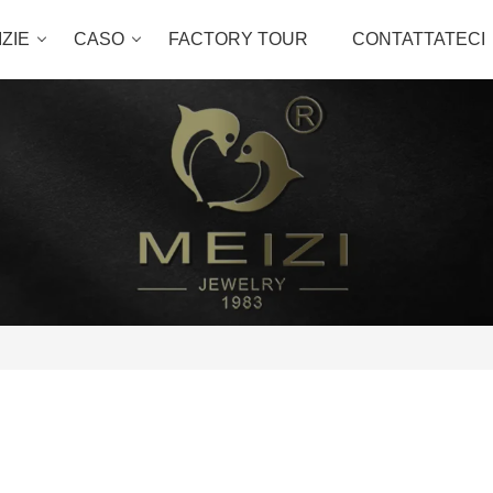
ZIE
CASO
FACTORY TOUR
CONTATTATECI