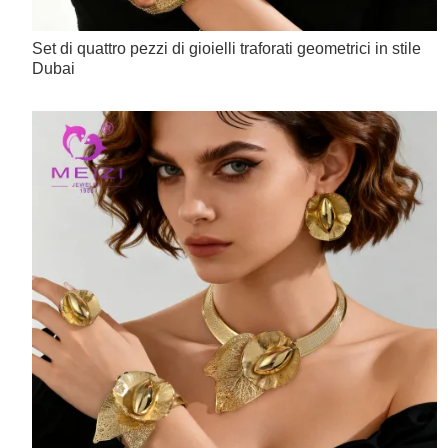
Set di quattro pezzi di gioielli traforati geometrici in stile
Dubai