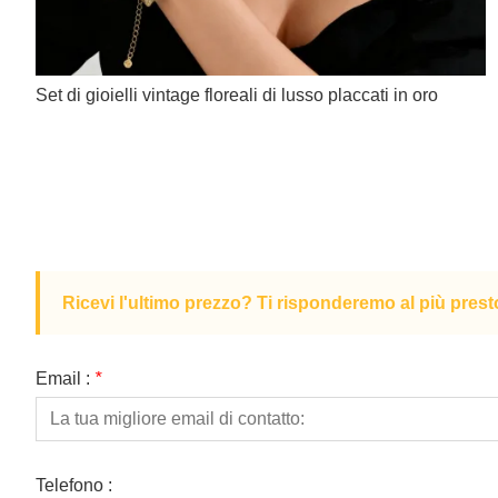
Set di gioielli vintage floreali di lusso placcati in oro
Ricevi l'ultimo prezzo? Ti risponderemo al più prest
Email :
*
Telefono :